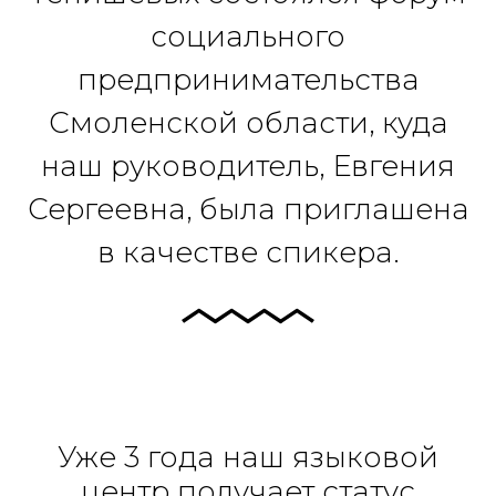
социального
предпринимательства
Смоленской области, куда
наш руководитель, Евгения
Сергеевна, была приглашена
в качестве спикера.
Уже 3 года наш языковой
центр получает статус