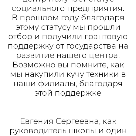
социального предприятия.
В прошлом году благодаря
этому статусу мы прошли
отбор и получили грантовую
поддержку от государства на
развитие нашего центра.
Возможно вы помните, как
мы накупили кучу техники в
наши филиалы, благодаря
этой поддержке
Евгения Сергеевна, как
руководитель школы и один