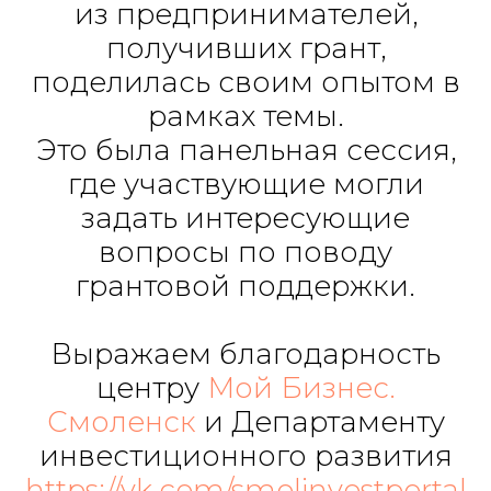
из предпринимателей,
получивших грант,
поделилась своим опытом в
рамках темы.
Это была панельная сессия,
где участвующие могли
задать интересующие
вопросы по поводу
грантовой поддержки.
Выражаем благодарность
центру
Мой Бизнес.
Смоленск
и Департаменту
инвестиционного развития
https://vk.com/smolinvestportal