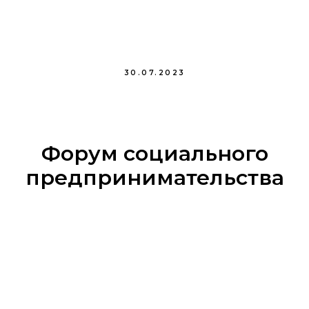
30.07.2023
Форум социального
предпринимательства