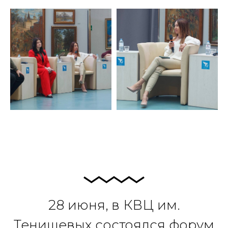
28 июня, в КВЦ им.
Тенишевых состоялся форум