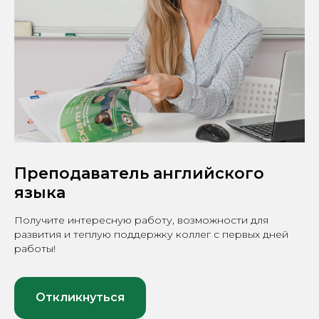
Преподаватель английского
языка
Получите интересную работу, возможности для
развития и теплую поддержку коллег с первых дней
работы!
Откликнуться