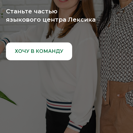
Станьте частью
языкового центра Лексика
ХОЧУ В КОМАНДУ