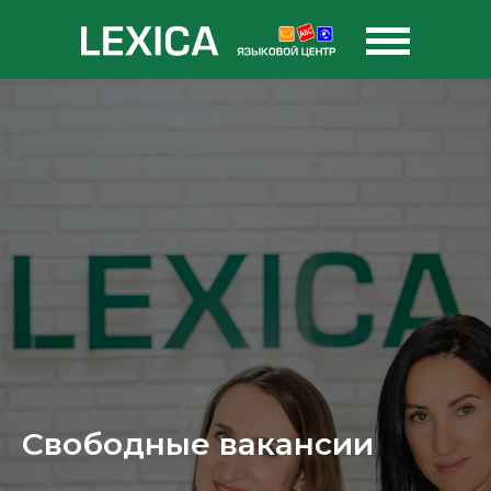
Свободные вакансии