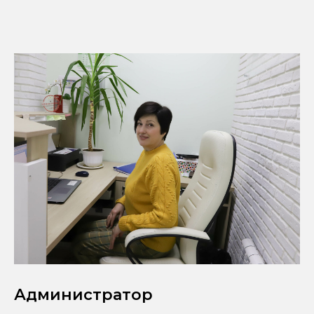
Администратор