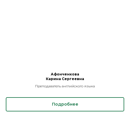
Афонченкова
Карина Сергеевна
Преподаватель английского языка
Подробнее