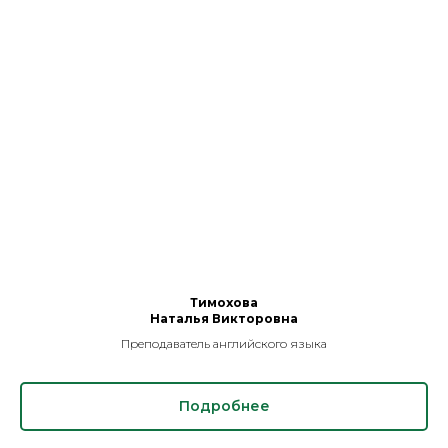
Тимохова
Наталья Викторовна
Преподаватель английского языка
Подробнее