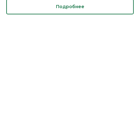
Подробнее