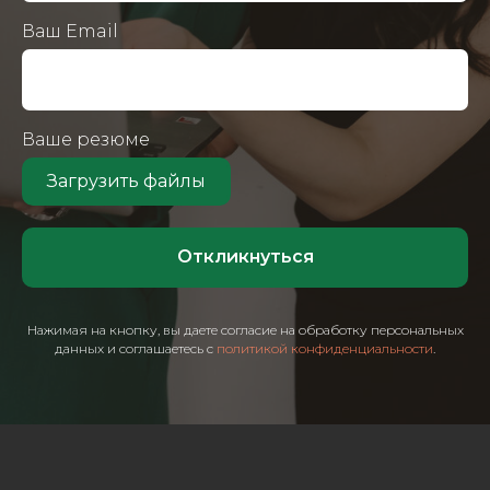
Ваш Email
Ваше резюме
Загрузить файлы
Откликнуться
Нажимая на кнопку, вы даете согласие на обработку персональных
данных и соглашаетесь с
политикой конфиденциальности
.