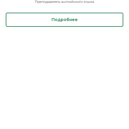
Преподаватель английского языка
Подробнее