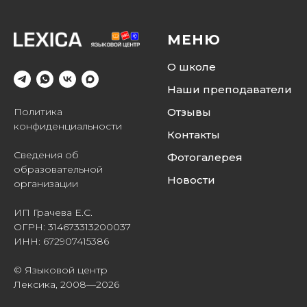
МЕНЮ
О школе
Наши преподаватели
Отзывы
Политика
конфиденциальности
Контакты
Сведения об
Фотогалерея
образовательной
Новости
организации
ИП Грачева Е.С.
ОГРН: 314673313200037
ИНН: 672907415386
© Языковой центр
Лексика, 2008—2026