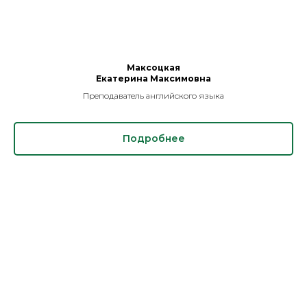
Максоцкая
Екатерина Максимовна
Преподаватель английского языка
Подробнее