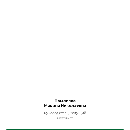
Прылипко
Марина Николаевна
Руководитель, Ведущий
методист