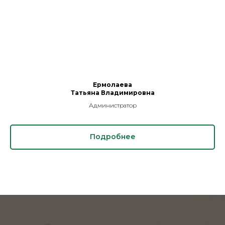
Ермолаева
Татьяна Владимировна
Администратор
Подробнее