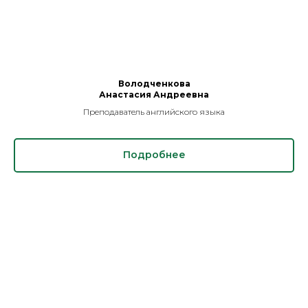
Володченкова
Анастасия Андреевна
Преподаватель английского языка
Подробнее