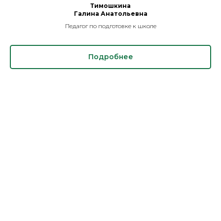
Тимошкина
Галина Анатольевна
Педагог по подготовке к школе
Подробнее