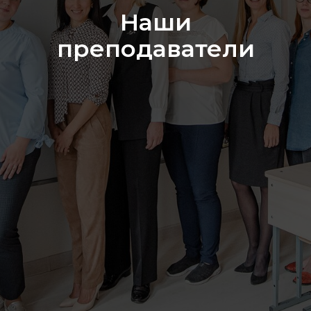
Наши
преподаватели