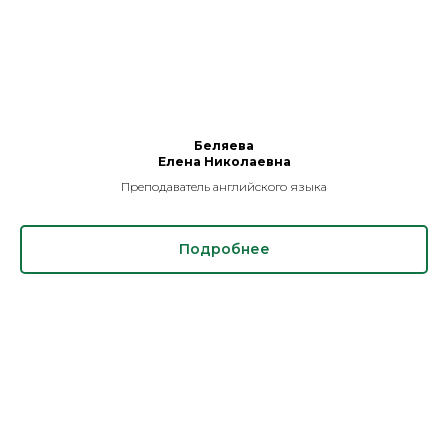
Беляева
Елена Николаевна
Преподаватель английского языка
Подробнее