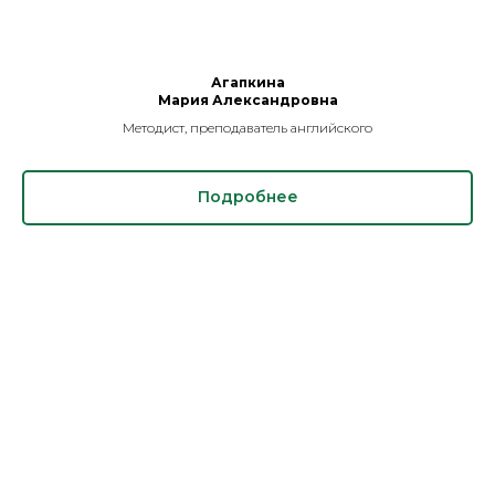
Агапкина
Мария Александровна
Методист, преподаватель английского
Подробнее