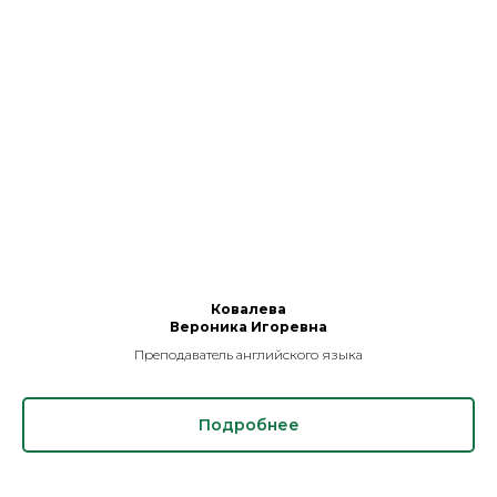
Ковалева
Вероника Игоревна
Преподаватель английского языка
Подробнее