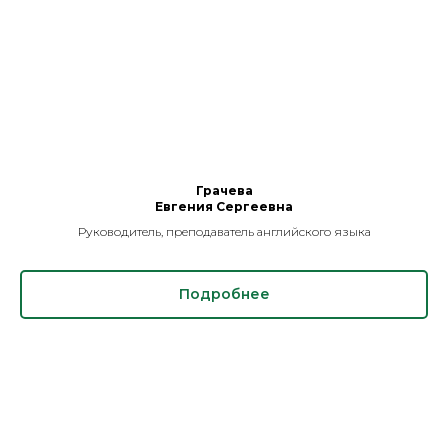
Грачева
Евгения Сергеевна
Руководитель, преподаватель английского языка
Подробнее