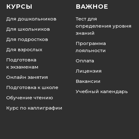
КУРСЫ
ВАЖНОЕ
Для дошкольников
Тест для
определения уровня
Для школьников
знаний
Для подростков
Программа
Для взрослых
лояльности
Подготовка
Оплата
к экзаменам
Лицензия
Онлайн занятия
Вакансии
Подготовка к школе
Учебный календарь
Обучение чтению
Курс по каллиграфии