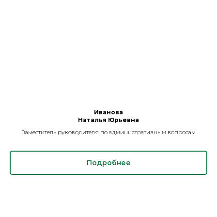
Иванова
Наталья Юрьевна
Заместитель руководителя по административным вопросам
Подробнее