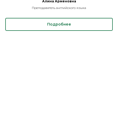
Алина Арменовна
Преподаватель английского языка
Подробнее