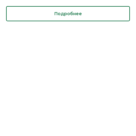
Подробнее